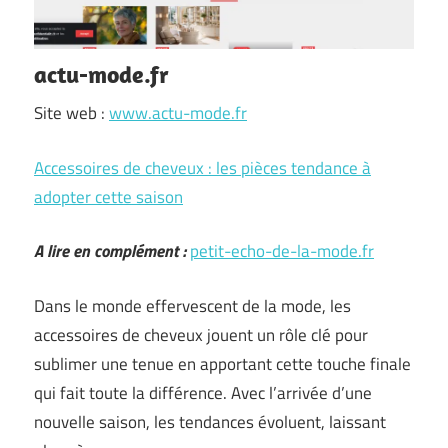
actu-mode.fr
Site web :
www.actu-mode.fr
Accessoires de cheveux : les pièces tendance à
adopter cette saison
A lire en complément :
petit-echo-de-la-mode.fr
Dans le monde effervescent de la mode, les
accessoires de cheveux jouent un rôle clé pour
sublimer une tenue en apportant cette touche finale
qui fait toute la différence. Avec l’arrivée d’une
nouvelle saison, les tendances évoluent, laissant