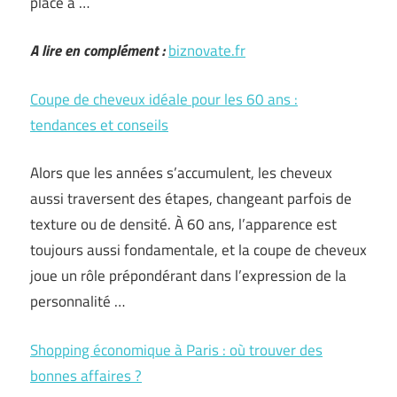
place à …
A lire en complément :
biznovate.fr
Coupe de cheveux idéale pour les 60 ans :
tendances et conseils
Alors que les années s’accumulent, les cheveux
aussi traversent des étapes, changeant parfois de
texture ou de densité. À 60 ans, l’apparence est
toujours aussi fondamentale, et la coupe de cheveux
joue un rôle prépondérant dans l’expression de la
personnalité …
Shopping économique à Paris : où trouver des
bonnes affaires ?