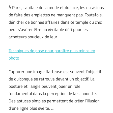
À Paris, capitale de la mode et du luxe, les occasions
de faire des emplettes ne manquent pas. Toutefois,
dénicher de bonnes affaires dans ce temple du chic
peut s’avérer être un véritable défi pour les
acheteurs soucieux de leur …
Techniques de pose pour paraître plus mince en
photo
Capturer une image flatteuse est souvent l’objectif
de quiconque se retrouve devant un objectif. La
posture et l’angle peuvent jouer un rôle
fondamental dans la perception de la silhouette.
Des astuces simples permettent de créer l’illusion
d’une ligne plus svelte. …