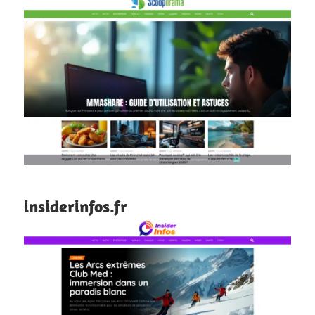
insiderinfos.fr