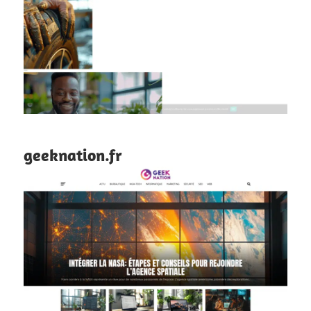
geeknation.fr