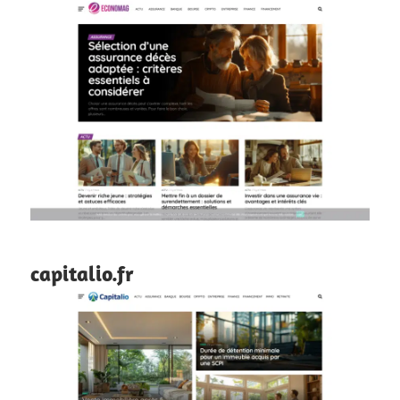
capitalio.fr