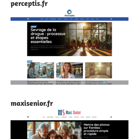
perceptis.fr
maxisenior.fr