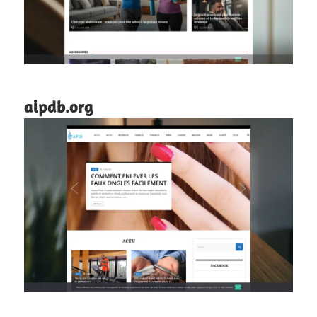
aipdb.org