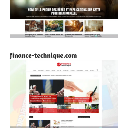
finance-technique.com