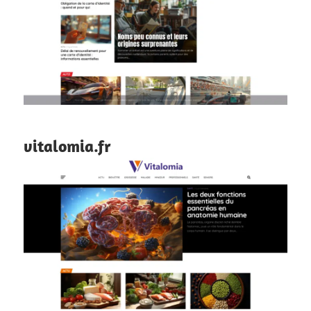
vitalomia.fr