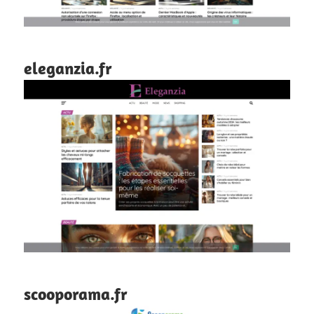
eleganzia.fr
scooporama.fr