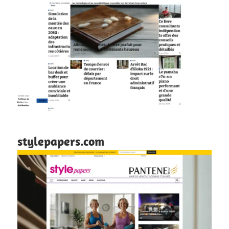
stylepapers.com