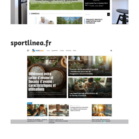
sportlinea.fr