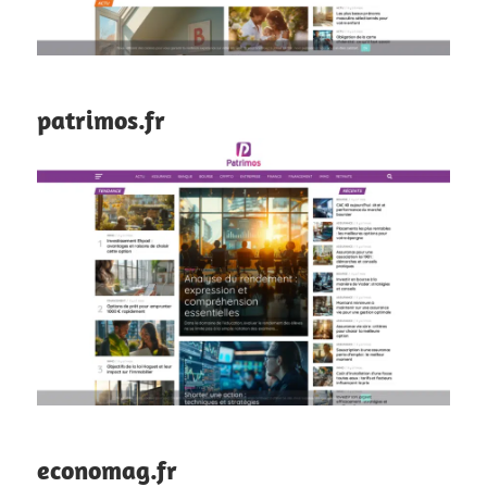
patrimos.fr
economag.fr