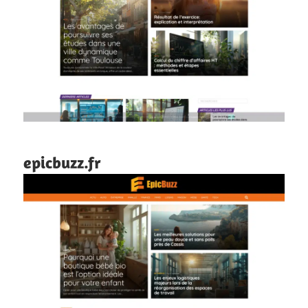
epicbuzz.fr