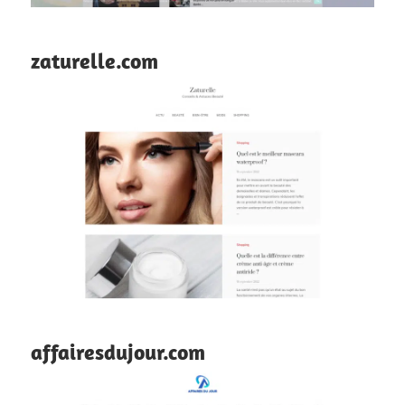
zaturelle.com
affairesdujour.com