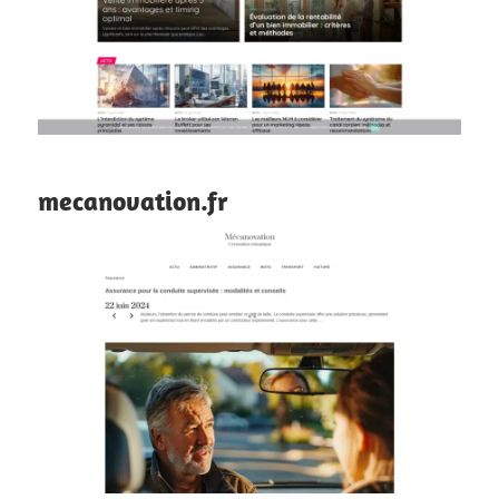
mecanovation.fr