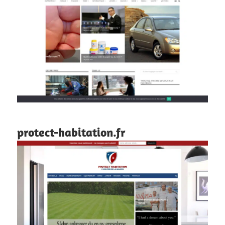
protect-habitation.fr