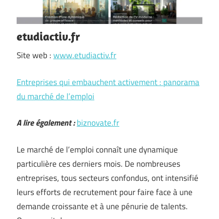
etudiactiv.fr
Site web :
www.etudiactiv.fr
Entreprises qui embauchent activement : panorama
du marché de l’emploi
A lire également :
biznovate.fr
Le marché de l’emploi connaît une dynamique
particulière ces derniers mois. De nombreuses
entreprises, tous secteurs confondus, ont intensifié
leurs efforts de recrutement pour faire face à une
demande croissante et à une pénurie de talents.