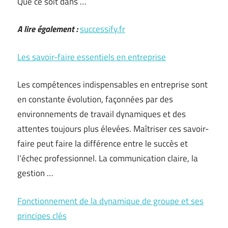
Que ce soit dans …
A lire également :
successify.fr
Les savoir-faire essentiels en entreprise
Les compétences indispensables en entreprise sont
en constante évolution, façonnées par des
environnements de travail dynamiques et des
attentes toujours plus élevées. Maîtriser ces savoir-
faire peut faire la différence entre le succès et
l’échec professionnel. La communication claire, la
gestion …
Fonctionnement de la dynamique de groupe et ses
principes clés