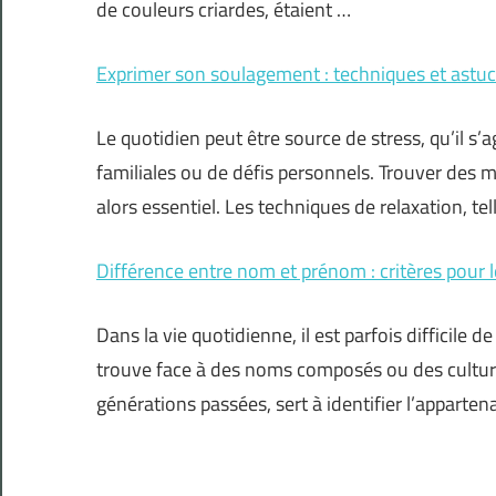
de couleurs criardes, étaient …
Exprimer son soulagement : techniques et astuc
Le quotidien peut être source de stress, qu’il s’
familiales ou de défis personnels. Trouver des m
alors essentiel. Les techniques de relaxation, tel
Différence entre nom et prénom : critères pour l
Dans la vie quotidienne, il est parfois difficile
trouve face à des noms composés ou des culture
générations passées, sert à identifier l’apparte