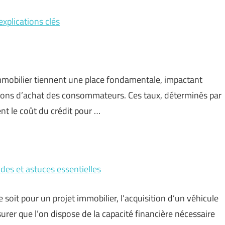
xplications clés
 immobilier tiennent une place fondamentale, impactant
sions d’achat des consommateurs. Ces taux, déterminés par
nt le coût du crédit pour …
des et astuces essentielles
 soit pour un projet immobilier, l’acquisition d’un véhicule
ssurer que l’on dispose de la capacité financière nécessaire