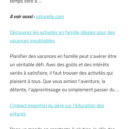
temps libre a …
A voir aussi :
zaturelle.com
Découvrez les activités en famille idéales pour des
vacances inoubliables
Planifier des vacances en famille peut s’avérer être
un véritable défi. Avec des goûts et des intérêts
variés à satisfaire, il faut trouver des activités qui
plaisent à tous. Que vous aimiez l’aventure, la
détente, l’apprentissage ou simplement passer du …
L’impact essentiel du père sur l’éducation des
enfants