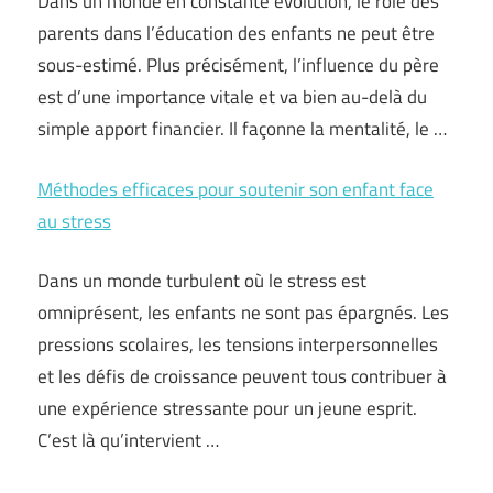
Dans un monde en constante évolution, le rôle des
parents dans l’éducation des enfants ne peut être
sous-estimé. Plus précisément, l’influence du père
est d’une importance vitale et va bien au-delà du
simple apport financier. Il façonne la mentalité, le …
Méthodes efficaces pour soutenir son enfant face
au stress
Dans un monde turbulent où le stress est
omniprésent, les enfants ne sont pas épargnés. Les
pressions scolaires, les tensions interpersonnelles
et les défis de croissance peuvent tous contribuer à
une expérience stressante pour un jeune esprit.
C’est là qu’intervient …