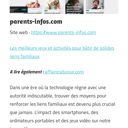
parents-infos.com
Site web :
https://www.parents-infos.com
Les meilleurs jeux et activités pour bâtir de solides
liens familiaux
A lire également :
affairesdujour.com
Dans une ère où la technologie règne avec une
autorité indiscutable, trouver des moyens pour
renforcer les liens familiaux est devenu plus crucial
que jamais. L’impact des smartphones, des
ordinateurs portables et des jeux vidéo sur notre