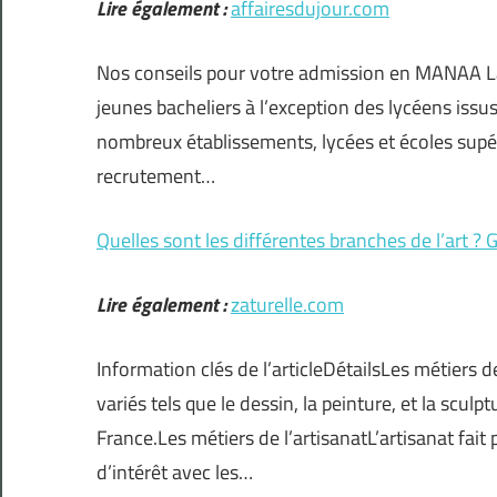
Lire également :
affairesdujour.com
Nos conseils pour votre admission en MANAA La 
jeunes bacheliers à l’exception des lycéens is
nombreux établissements, lycées et écoles supéri
recrutement…
Quelles sont les différentes branches de l’art ?
Lire également :
zaturelle.com
Information clés de l’articleDétailsLes métiers 
variés tels que le dessin, la peinture, et la scu
France.Les métiers de l’artisanatL’artisanat fait
d’intérêt avec les…